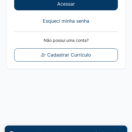
Acessar
Esqueci minha senha
Não possui uma conta?
Cadastrar Currículo