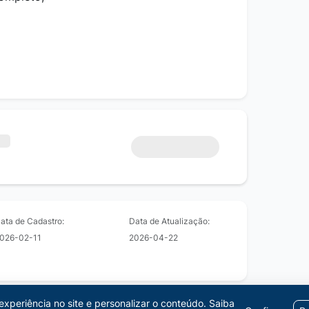
ata de Cadastro:
Data de Atualização:
026-02-11
2026-04-22
xperiência no site e personalizar o conteúdo.
Saiba