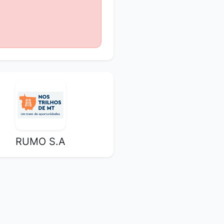
RUMO S.A