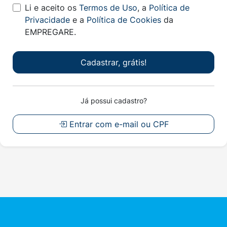
Li e aceito os
Termos de Uso
, a
Política de
Privacidade
e a
Política de Cookies
da
EMPREGARE.
Cadastrar, grátis!
Já possui cadastro?
Entrar com e-mail ou CPF