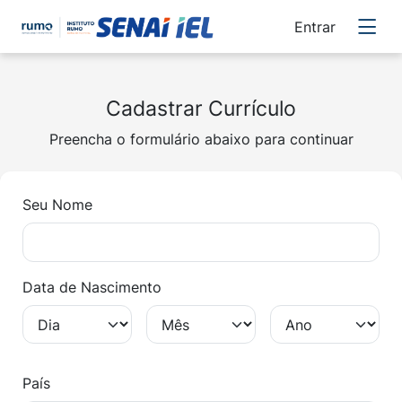
Entrar
Cadastrar Currículo
Preencha o formulário abaixo para continuar
Seu Nome
Data de Nascimento
País