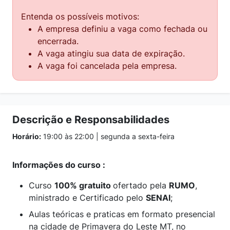
Entenda os possíveis motivos:
A empresa definiu a vaga como fechada ou
encerrada.
A vaga atingiu sua data de expiração.
A vaga foi cancelada pela empresa.
Descrição e Responsabilidades
Horário:
19:00 às 22:00 | segunda a sexta-feira
Informações do curso :
Curso
100% gratuito
ofertado pela
RUMO
,
ministrado e Certificado pelo
SENAI
;
Aulas teóricas e praticas em formato presencial
na cidade de Primavera do Leste MT, no