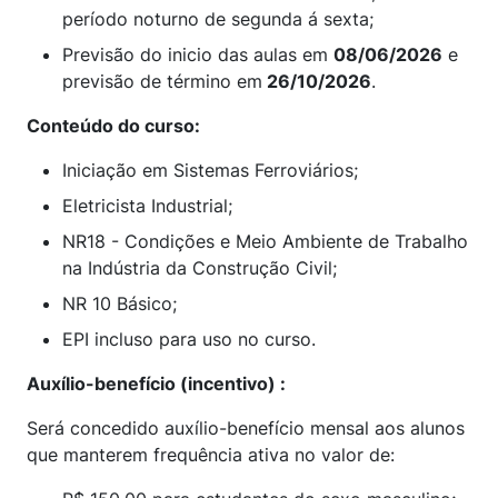
período noturno de segunda á sexta;
Previsão do inicio das aulas em
08/06/2026
e
previsão de término em
26/10/2026
.
Conteúdo do curso:
Iniciação em Sistemas Ferroviários;
Eletricista Industrial;
NR18 - Condições e Meio Ambiente de Trabalho
na Indústria da Construção Civil;
NR 10 Básico;
EPI incluso para uso no curso.
Auxílio-benefício (incentivo) :
Será concedido auxílio-benefício mensal aos alunos
que manterem frequência ativa no valor de: