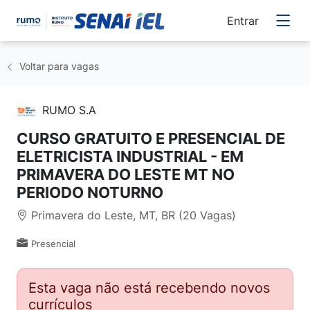
Entrar
Voltar para vagas
RUMO S.A
CURSO GRATUITO E PRESENCIAL DE
ELETRICISTA INDUSTRIAL - EM
PRIMAVERA DO LESTE MT NO
PERIODO NOTURNO
Primavera do Leste, MT, BR (20 Vagas)
Presencial
Esta vaga não está recebendo novos
currículos