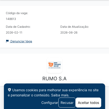
Código da vaga:
148613
Data de Cadastro:
Data de Atualização:
2026-02-11
2026-06-26
Denunciar Vaga
RUMO S.A
Usamos cookies para melhorar sua experiência no site
e personalizar o conteúdo.
Saiba mais
.
Configurar
Recusar
Aceitar todos