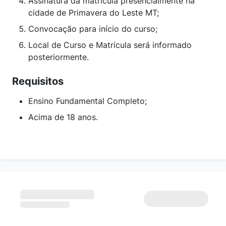
Assinatura da matrícula presencialmente na
cidade de Primavera do Leste MT;
Convocação para início do curso;
Local de Curso e Matricula será informado
posteriormente.
Requisitos
Ensino Fundamental Completo;
Acima de 18 anos.