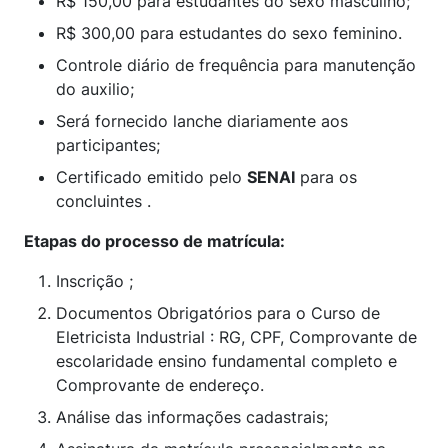
R$ 150,00 para estudantes do sexo masculino;
R$ 300,00 para estudantes do sexo feminino.
Controle diário de frequência para manutenção
do auxilio;
Será fornecido lanche diariamente aos
participantes;
Certificado emitido pelo
SENAI
para os
concluintes .
Etapas do processo de matrícula:
Inscrição ;
Documentos Obrigatórios para o Curso de
Eletricista Industrial : RG, CPF, Comprovante de
escolaridade ensino fundamental completo e
Comprovante de endereço.
Análise das informações cadastrais;