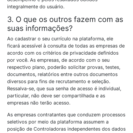
integralmente do usuário.
3. O que os outros fazem com as
suas informações?
Ao cadastrar o seu currículo na plataforma, ele
ficará acessível à consulta de todas as empresas de
acordo com os critérios de privacidade definidos
por você. As empresas, de acordo com o seu
respectivo plano, poderão solicitar provas, testes,
documentos, relatórios entre outros documentos
diversos para fins de recrutamento e seleção.
Ressalva-se, que sua senha de acesso é individual,
particular, não deve ser compartilhada e as
empresas não terão acesso.
As empresas contratantes que conduzem processos
seletivos por meio da plataforma assumem a
posição de Controladoras independentes dos dados