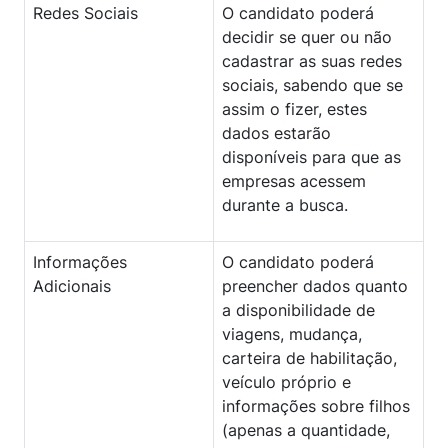
Redes Sociais
O candidato poderá
decidir se quer ou não
cadastrar as suas redes
sociais, sabendo que se
assim o fizer, estes
dados estarão
disponíveis para que as
empresas acessem
durante a busca.
Informações
O candidato poderá
Adicionais
preencher dados quanto
a disponibilidade de
viagens, mudança,
carteira de habilitação,
veículo próprio e
informações sobre filhos
(apenas a quantidade,