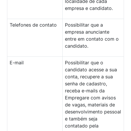
localidade de cada
empresa e candidato.
Telefones de contato
Possibilitar que a
empresa anunciante
entre em contato com o
candidato.
E-mail
Possibilitar que o
candidato acesse a sua
conta, recupere a sua
senha de cadastro,
receba e-mails da
Empregare com avisos
de vagas, materiais de
desenvolvimento pessoal
e também seja
contatado pela