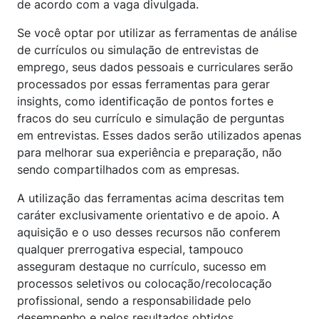
de acordo com a vaga divulgada.
Se você optar por utilizar as ferramentas de análise
de currículos ou simulação de entrevistas de
emprego, seus dados pessoais e curriculares serão
processados por essas ferramentas para gerar
insights, como identificação de pontos fortes e
fracos do seu currículo e simulação de perguntas
em entrevistas. Esses dados serão utilizados apenas
para melhorar sua experiência e preparação, não
sendo compartilhados com as empresas.
A utilização das ferramentas acima descritas tem
caráter exclusivamente orientativo e de apoio. A
aquisição e o uso desses recursos não conferem
qualquer prerrogativa especial, tampouco
asseguram destaque no currículo, sucesso em
processos seletivos ou colocação/recolocação
profissional, sendo a responsabilidade pelo
desempenho e pelos resultados obtidos