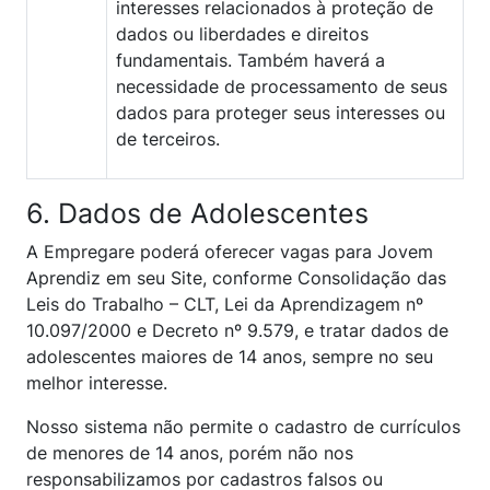
interesses relacionados à proteção de
dados ou liberdades e direitos
fundamentais. Também haverá a
necessidade de processamento de seus
dados para proteger seus interesses ou
de terceiros.
6. Dados de Adolescentes
A Empregare poderá oferecer vagas para Jovem
Aprendiz em seu Site, conforme Consolidação das
Leis do Trabalho – CLT, Lei da Aprendizagem nº
10.097/2000 e Decreto nº 9.579, e tratar dados de
adolescentes maiores de 14 anos, sempre no seu
melhor interesse.
Nosso sistema não permite o cadastro de currículos
de menores de 14 anos, porém não nos
responsabilizamos por cadastros falsos ou