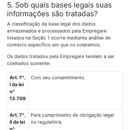
5. Sob quais bases legais suas
informações são tratadas?
A classificação da base legal dos dados
armazenados e processados pela Empregare
listados na Seção 1 ocorre mediante análise do
contexto específico em que os coletamos.
Os dados tratados pela Empregare tendem a ser
coletados somente:
Art. 7º,
Com seu consentimento.
I da lei
nº
13.709
Art. 7º,
Para cumprimento de obrigação legal
II da lei
ou regulatória.
nº