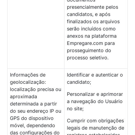
presencialmente pelos
candidatos, e após
finalizados os arquivos
serão incluídos como
anexos na plataforma
Empregare.com para
prosseguimento do
processo seletivo.
Informações de
Identificar e autenticar o
geolocalização:
candidato;
localização precisa ou
Personalizar e aprimorar
aproximada
a navegação do Usuário
determinada a partir
no site;
do seu endereço IP ou
GPS do dispositivo
Cumprir com obrigações
móvel, dependendo
legais de manutenção de
das configurações do