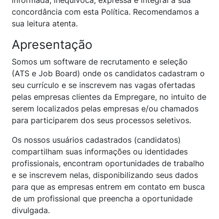
informada, inequívoca, expressa e integral a sua
concordância com esta Política. Recomendamos a
sua leitura atenta.
Apresentação
Somos um software de recrutamento e seleção
(ATS e Job Board) onde os candidatos cadastram o
seu currículo e se inscrevem nas vagas ofertadas
pelas empresas clientes da Empregare, no intuito de
serem localizados pelas empresas e/ou chamados
para participarem dos seus processos seletivos.
Os nossos usuários cadastrados (candidatos)
compartilham suas informações ou identidades
profissionais, encontram oportunidades de trabalho
e se inscrevem nelas, disponibilizando seus dados
para que as empresas entrem em contato em busca
de um profissional que preencha a oportunidade
divulgada.