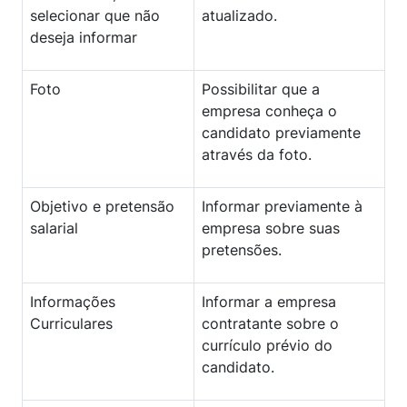
selecionar que não
atualizado.
deseja informar
Foto
Possibilitar que a
empresa conheça o
candidato previamente
através da foto.
Objetivo e pretensão
Informar previamente à
salarial
empresa sobre suas
pretensões.
Informações
Informar a empresa
Curriculares
contratante sobre o
currículo prévio do
candidato.