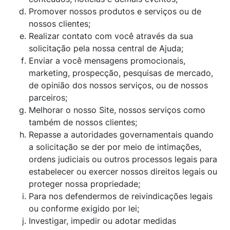
Promover nossos produtos e serviços ou de
nossos clientes;
Realizar contato com você através da sua
solicitação pela nossa central de Ajuda;
Enviar a você mensagens promocionais,
marketing, prospecção, pesquisas de mercado,
de opinião dos nossos serviços, ou de nossos
parceiros;
Melhorar o nosso Site, nossos serviços como
também de nossos clientes;
Repasse a autoridades governamentais quando
a solicitação se der por meio de intimações,
ordens judiciais ou outros processos legais para
estabelecer ou exercer nossos direitos legais ou
proteger nossa propriedade;
Para nos defendermos de reivindicações legais
ou conforme exigido por lei;
Investigar, impedir ou adotar medidas