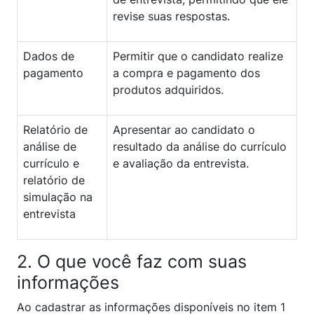
revise suas respostas.
Dados de
Permitir que o candidato realize
pagamento
a compra e pagamento dos
produtos adquiridos.
Relatório de
Apresentar ao candidato o
análise de
resultado da análise do currículo
currículo e
e avaliação da entrevista.
relatório de
simulação na
entrevista
2. O que você faz com suas
informações
Ao cadastrar as informações disponíveis no item 1