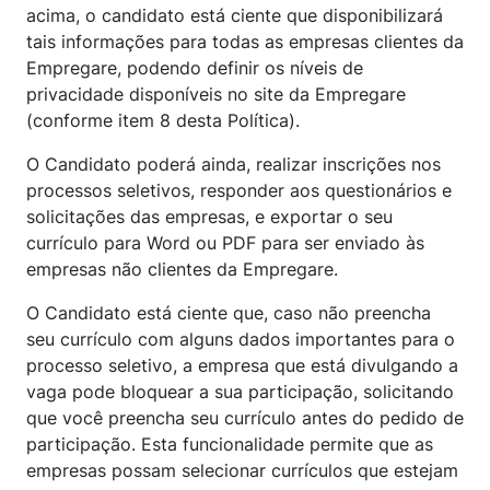
acima, o candidato está ciente que disponibilizará
tais informações para todas as empresas clientes da
Empregare, podendo definir os níveis de
privacidade disponíveis no site da Empregare
(conforme item 8 desta Política).
O Candidato poderá ainda, realizar inscrições nos
processos seletivos, responder aos questionários e
solicitações das empresas, e exportar o seu
currículo para Word ou PDF para ser enviado às
empresas não clientes da Empregare.
O Candidato está ciente que, caso não preencha
seu currículo com alguns dados importantes para o
processo seletivo, a empresa que está divulgando a
vaga pode bloquear a sua participação, solicitando
que você preencha seu currículo antes do pedido de
participação. Esta funcionalidade permite que as
empresas possam selecionar currículos que estejam