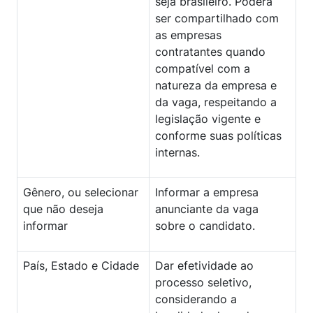
seja brasileiro. Poderá
ser compartilhado com
as empresas
contratantes quando
compatível com a
natureza da empresa e
da vaga, respeitando a
legislação vigente e
conforme suas políticas
internas.
Gênero, ou selecionar
Informar a empresa
que não deseja
anunciante da vaga
informar
sobre o candidato.
País, Estado e Cidade
Dar efetividade ao
processo seletivo,
considerando a