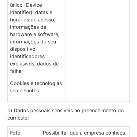
único (Device
Identifier), datas e
horários de acesso,
informações de
hardware e software,
informações do seu
dispositivo,
identificadores
exclusivos, dados de
falha;
Cookies e tecnologias
semelhantes.
b) Dados pessoais sensiveis no preenchimento do
currículo:
Foto
Possibilitar que a empresa conheça