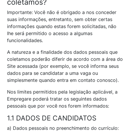
coletamos?
Importante: Você não é obrigado a nos conceder
suas informações, entretanto, sem obter certas
informações quando estas forem solicitadas, não
lhe será permitido o acesso a algumas
funcionalidades.
A natureza e a finalidade dos dados pessoais que
coletamos poderão diferir de acordo com a área do
Site acessada (por exemplo, se você informa seus
dados para se candidatar a uma vaga ou
simplesmente quando entra em contato conosco).
Nos limites permitidos pela legislação aplicável, a
Empregare poderá tratar os seguintes dados
pessoais que por você nos forem informados:
1.1 DADOS DE CANDIDATOS
a) Dados pessoais no preenchimento do currículo: