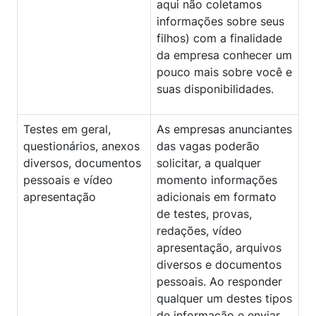
aqui não coletamos
informações sobre seus
filhos) com a finalidade
da empresa conhecer um
pouco mais sobre você e
suas disponibilidades.
Testes em geral,
As empresas anunciantes
questionários, anexos
das vagas poderão
diversos, documentos
solicitar, a qualquer
pessoais e vídeo
momento informações
apresentação
adicionais em formato
de testes, provas,
redações, vídeo
apresentação, arquivos
diversos e documentos
pessoais. Ao responder
qualquer um destes tipos
de informação e enviar