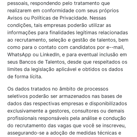
pessoais, respondendo pelo tratamento que
realizarem em conformidade com seus próprios
Avisos ou Políticas de Privacidade. Nessas
condições, tais empresas poderão utilizar as
informações para finalidades legítimas relacionadas
ao recrutamento, seleção e gestão de talentos, bem
como para o contato com candidatos por e--mail,
WhatsApp ou LinkedIn, e para eventual inclusão em
seus Bancos de Talentos, desde que respeitados os
limites da legislação aplicável e obtidos os dados
de forma lícita.
Os dados tratados no âmbito de processos
seletivos poderão ser armazenados nas bases de
dados das respectivas empresas e disponibilizados
exclusivamente a gestores, consultores ou demais
profissionais responsáveis pela análise e condução
do recrutamento das vagas que você se inscreveu,
assegurando-se a adoção de medidas técnicas e