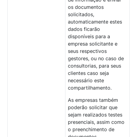
os documentos
solicitados,
automaticamente estes
dados ficarão
disponíveis para a
empresa solicitante e
seus respectivos
gestores, ou no caso de
consultorias, para seus
clientes caso seja
necessário este
compartilhamento.
As empresas também
poderão solicitar que
sejam realizados testes
presenciais, assim como
o preenchimento de
documentos