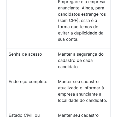
Empregare e a empresa
anunciante. Ainda, para
candidatos estrangeiros
(sem CPF), essa é a
forma que temos de
evitar a duplicidade da
sua conta.
Senha de acesso
Manter a segurança do
cadastro de cada
candidato.
Endereço completo
Manter seu cadastro
atualizado e informar à
empresa anunciante a
localidade do candidato.
Estado Civil, ou
Manter seu cadastro