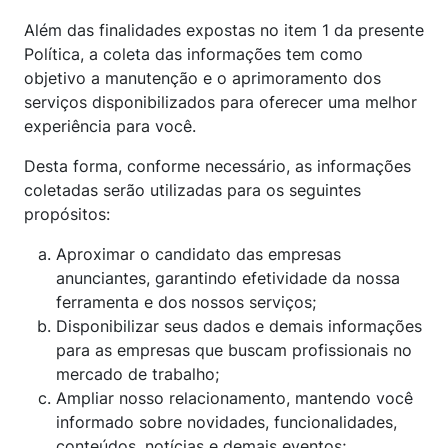
Além das finalidades expostas no item 1 da presente
Política, a coleta das informações tem como
objetivo a manutenção e o aprimoramento dos
serviços disponibilizados para oferecer uma melhor
experiência para você.
Desta forma, conforme necessário, as informações
coletadas serão utilizadas para os seguintes
propósitos:
Aproximar o candidato das empresas
anunciantes, garantindo efetividade da nossa
ferramenta e dos nossos serviços;
Disponibilizar seus dados e demais informações
para as empresas que buscam profissionais no
mercado de trabalho;
Ampliar nosso relacionamento, mantendo você
informado sobre novidades, funcionalidades,
conteúdos, notícias e demais eventos;