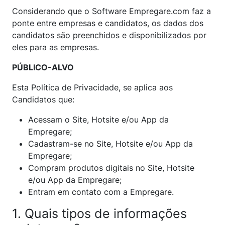
Considerando que o Software Empregare.com faz a
ponte entre empresas e candidatos, os dados dos
candidatos são preenchidos e disponibilizados por
eles para as empresas.
PÚBLICO-ALVO
Esta Política de Privacidade, se aplica aos
Candidatos que:
Acessam o Site, Hotsite e/ou App da
Empregare;
Cadastram-se no Site, Hotsite e/ou App da
Empregare;
Compram produtos digitais no Site, Hotsite
e/ou App da Empregare;
Entram em contato com a Empregare.
1. Quais tipos de informações