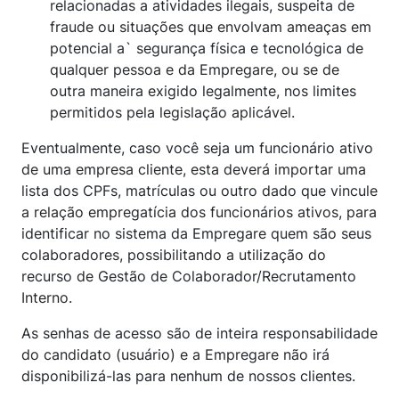
relacionadas a atividades ilegais, suspeita de
fraude ou situações que envolvam ameaças em
potencial a` segurança física e tecnológica de
qualquer pessoa e da Empregare, ou se de
outra maneira exigido legalmente, nos limites
permitidos pela legislação aplicável.
Eventualmente, caso você seja um funcionário ativo
de uma empresa cliente, esta deverá importar uma
lista dos CPFs, matrículas ou outro dado que vincule
a relação empregatícia dos funcionários ativos, para
identificar no sistema da Empregare quem são seus
colaboradores, possibilitando a utilização do
recurso de Gestão de Colaborador/Recrutamento
Interno.
As senhas de acesso são de inteira responsabilidade
do candidato (usuário) e a Empregare não irá
disponibilizá-las para nenhum de nossos clientes.