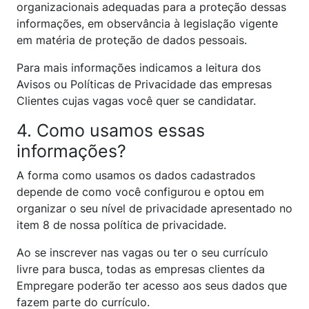
organizacionais adequadas para a proteção dessas
informações, em observância à legislação vigente
em matéria de proteção de dados pessoais.
Para mais informações indicamos a leitura dos
Avisos ou Políticas de Privacidade das empresas
Clientes cujas vagas você quer se candidatar.
4. Como usamos essas
informações?
A forma como usamos os dados cadastrados
depende de como você configurou e optou em
organizar o seu nível de privacidade apresentado no
item 8 de nossa política de privacidade.
Ao se inscrever nas vagas ou ter o seu currículo
livre para busca, todas as empresas clientes da
Empregare poderão ter acesso aos seus dados que
fazem parte do currículo.