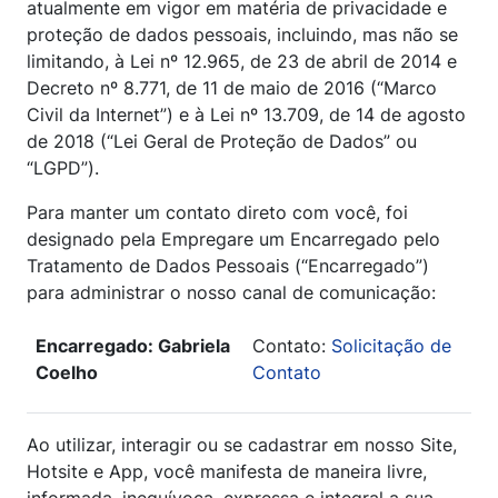
atualmente em vigor em matéria de privacidade e
proteção de dados pessoais, incluindo, mas não se
limitando, à Lei nº 12.965, de 23 de abril de 2014 e
Decreto nº 8.771, de 11 de maio de 2016 (“Marco
Civil da Internet”) e à Lei nº 13.709, de 14 de agosto
de 2018 (“Lei Geral de Proteção de Dados” ou
“LGPD”).
Para manter um contato direto com você, foi
designado pela Empregare um Encarregado pelo
Tratamento de Dados Pessoais (“Encarregado”)
para administrar o nosso canal de comunicação:
Encarregado: Gabriela
Contato:
Solicitação de
Coelho
Contato
Ao utilizar, interagir ou se cadastrar em nosso Site,
Hotsite e App, você manifesta de maneira livre,