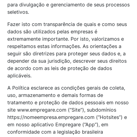
para divulgação e gerenciamento de seus processos
seletivos.
Fazer isto com transparência de quais e como seus
dados são utilizados pelas empresas é
extremamente importante. Por isto, valorizamos e
respeitamos estas informações. As orientações a
seguir são diretrizes para proteger seus dados e, a
depender da sua jurisdição, descrever seus direitos
de acordo com as leis de proteção de dados
aplicáveis.
A Política esclarece as condições gerais de coleta,
uso, armazenamento e demais formas de
tratamento e proteção de dados pessoais em nosso
site www.empregare.com (“Site”), subdomínios
https://nomeempresa.empregare.com (“Hotsites”) e
em nosso aplicativo Empregare (“App”), em
conformidade com a legislação brasileira