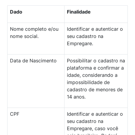
Dado
Finalidade
Nome completo e/ou
Identificar e autenticar o
nome social.
seu cadastro na
Empregare.
Data de Nascimento
Possibilitar o cadastro na
plataforma e confirmar a
idade, considerando a
impossibilidade de
cadastro de menores de
14 anos.
CPF
Identificar e autenticar o
seu cadastro na
Empregare, caso você