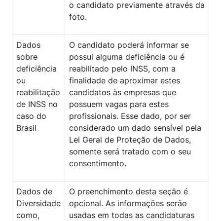
o candidato previamente através da
foto.
Dados
O candidato poderá informar se
sobre
possui alguma deficiência ou é
deficiência
reabilitado pelo INSS, com a
ou
finalidade de aproximar estes
reabilitação
candidatos às empresas que
de INSS no
possuem vagas para estes
caso do
profissionais. Esse dado, por ser
Brasil
considerado um dado sensível pela
Lei Geral de Proteção de Dados,
somente será tratado com o seu
consentimento.
Dados de
O preenchimento desta seção é
Diversidade
opcional. As informações serão
como,
usadas em todas as candidaturas