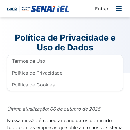
Entrar
Política de Privacidade e
Uso de Dados
Termos de Uso
Política de Privacidade
Política de Cookies
Última atualização: 06 de outubro de 2025
Nossa missão é conectar candidatos do mundo
todo com as empresas que utilizam o nosso sistema